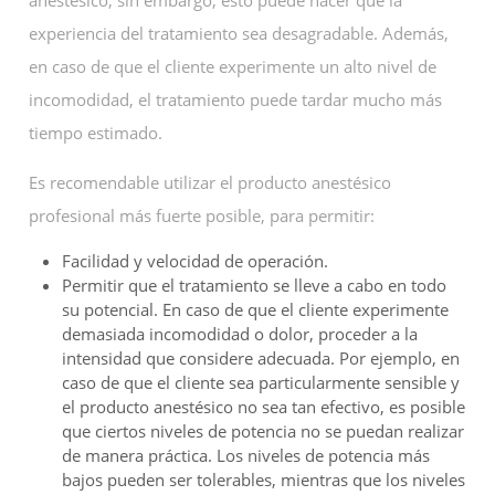
anestésico, sin embargo, esto puede hacer que la
experiencia del tratamiento sea desagradable. Además,
en caso de que el cliente experimente un alto nivel de
incomodidad, el tratamiento puede tardar mucho más
tiempo estimado.
Es recomendable utilizar el producto anestésico
profesional más fuerte posible, para permitir:
Facilidad y velocidad de operación.
Permitir que el tratamiento se lleve a cabo en todo
su potencial. En caso de que el cliente experimente
demasiada incomodidad o dolor, proceder a la
intensidad que considere adecuada. Por ejemplo, en
caso de que el cliente sea particularmente sensible y
el producto anestésico no sea tan efectivo, es posible
que ciertos niveles de potencia no se puedan realizar
de manera práctica. Los niveles de potencia más
bajos pueden ser tolerables, mientras que los niveles