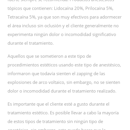
tópicos que contienen: Lidocaína 20%, Prilocaína 5%,
Tetracaína 5%, ya que son muy efectivos para adormecer
el área incluso sin oclusión y el cliente generalmente no
experimenta ningún dolor o incomodidad significativo
durante el tratamiento.
Aquellos que se sometieron a este tipo de
procedimientos estéticos usando este tipo de anestésico,
informaron que todavía sienten el zapping de las
explosiones de arco voltaico, sin embargo, no se sienten
dolor o incomodidad durante el tratamiento realizado.
Es importante que el cliente esté a gusto durante el
tratamiento estético. Es posible llevar a cabo la mayoría
de estos tipos de tratamiento sin ningún tipo de