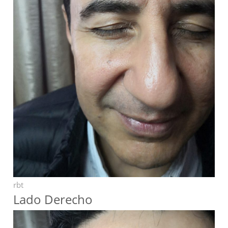
rbt
Lado Derecho