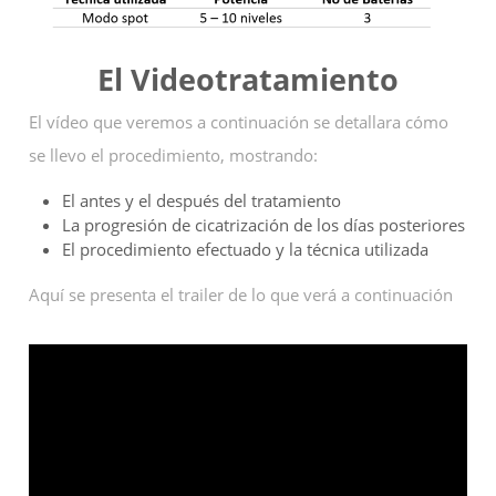
El Videotratamiento
El vídeo que veremos a continuación se detallara cómo
se llevo el procedimiento, mostrando:
El antes y el después del tratamiento
La progresión de cicatrización de los días posteriores
El procedimiento efectuado y la técnica utilizada
Aquí se presenta el trailer de lo que verá a continuación