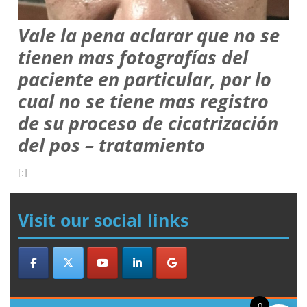
Vale la pena aclarar que no se
tienen mas fotografías del
paciente en particular, por lo
cual no se tiene mas registro
de su proceso de cicatrización
del pos – tratamiento
[:]
Visit our social links
0