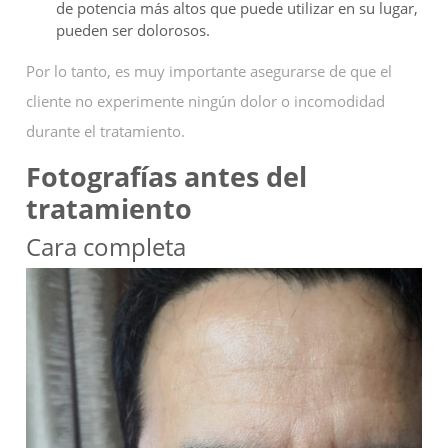
de potencia más altos que puede utilizar en su lugar,
pueden ser dolorosos.
Por lo tanto, es muy importante asegurarse de que el
cliente no experimente ningún dolor o incomodidad
durante el tratamiento.
Fotografías antes del
tratamiento
Cara completa