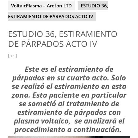
VoltaicPlasma – Areton LTD
ESTUDIO 36,
ESTIRAMIENTO DE PÁRPADOS ACTO IV
ESTUDIO 36, ESTIRAMIENTO
DE PÁRPADOS ACTO IV
[:es]
Este es el estiramiento de
párpados en su cuarto acto. Solo
se realizó el estiramiento en esta
zona. Esta paciente en particular
se sometió al tratamiento de
estiramiento de párpados con
plasma voltaico, se analizará el
procedimiento a continuación.