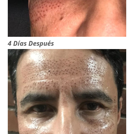
4 Días Después