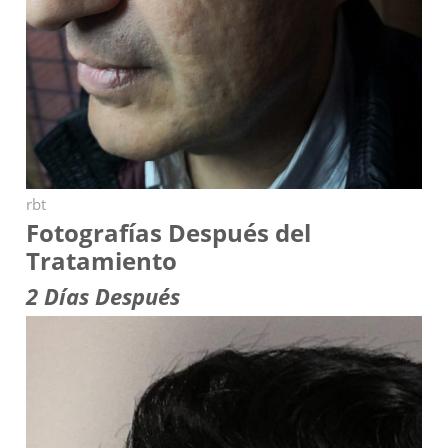
rbt
Fotografías Después del
Tratamiento
2 Días Después