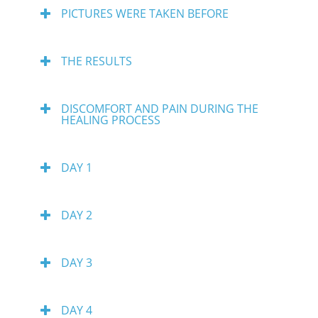
PICTURES WERE TAKEN BEFORE
THE RESULTS
DISCOMFORT AND PAIN DURING THE
HEALING PROCESS
DAY 1
DAY 2
DAY 3
DAY 4