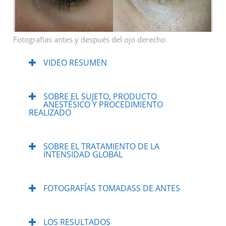
Fotografías antes y después del ojo derecho
VIDEO RESUMEN
SOBRE EL SUJETO, PRODUCTO
ANESTÉSICO Y PROCEDIMIENTO
REALIZADO
SOBRE EL TRATAMIENTO DE LA
INTENSIDAD GLOBAL
FOTOGRAFÍAS TOMADASS DE ANTES
LOS RESULTADOS