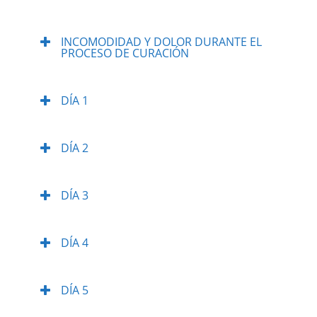
INCOMODIDAD Y DOLOR DURANTE EL
PROCESO DE CURACIÓN
DÍA 1
DÍA 2
DÍA 3
DÍA 4
DÍA 5