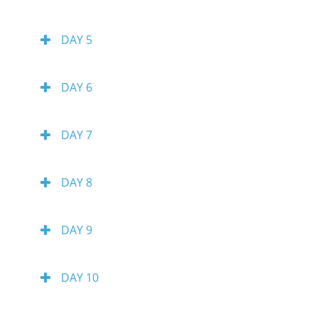
DAY 5
DAY 6
DAY 7
DAY 8
DAY 9
DAY 10