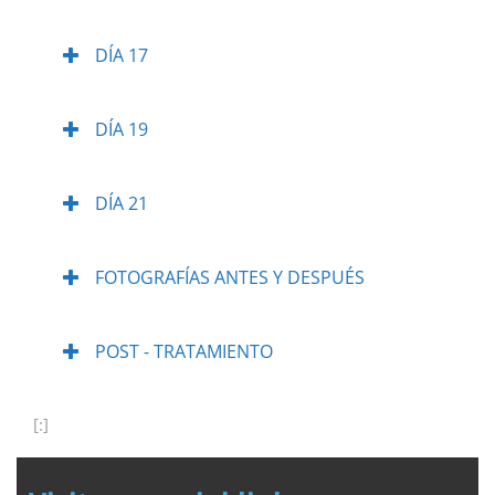
DÍA 17
DÍA 19
DÍA 21
FOTOGRAFÍAS ANTES Y DESPUÉS
POST - TRATAMIENTO
[:]