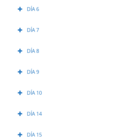
DÍA 6
DÍA 7
DÍA 8
DÍA 9
DÍA 10
DÍA 14
DÍA 15