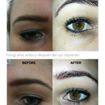
Fotografías antes y después del ojo izquierdo.