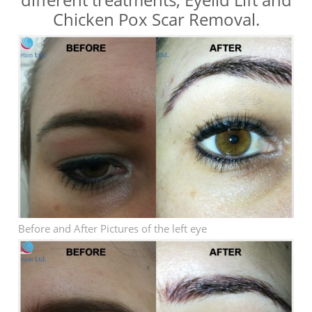
Chicken Pox Scar Removal.
Before and After Pictures of the left eye