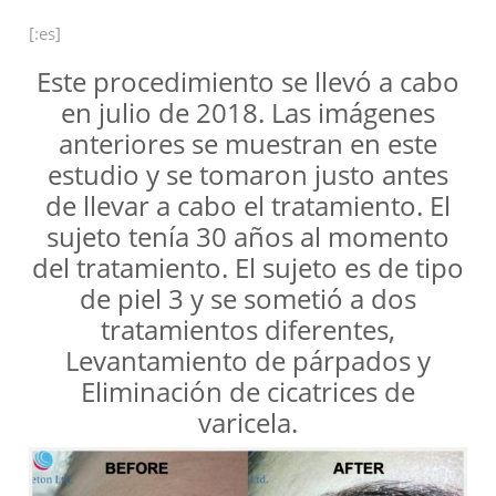
[:es]
Este procedimiento se llevó a cabo
en julio de 2018. Las imágenes
anteriores se muestran en este
estudio y se tomaron justo antes
de llevar a cabo el tratamiento. El
sujeto tenía 30 años al momento
del tratamiento. El sujeto es de tipo
de piel 3 y se sometió a dos
tratamientos diferentes,
Levantamiento de párpados y
Eliminación de cicatrices de
varicela.