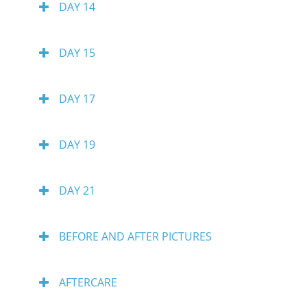
DAY 14
DAY 15
DAY 17
DAY 19
DAY 21
BEFORE AND AFTER PICTURES
AFTERCARE