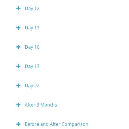
Day 12
Day 13
Day 16
Day 17
Day 22
After 3 Months
Before and After Comparison