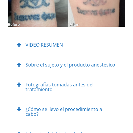
VIDEO RESUMEN
Sobre el sujeto y el producto anestésico
Fotografías tomadas antes del
tratamiento
¿Cómo se llevo el procedimiento a
cabo?