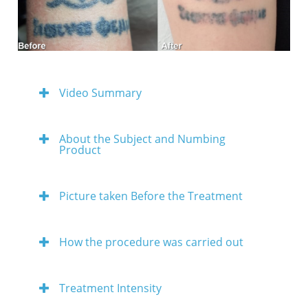
Video Summary
About the Subject and Numbing
Product
Picture taken Before the Treatment
How the procedure was carried out
Treatment Intensity