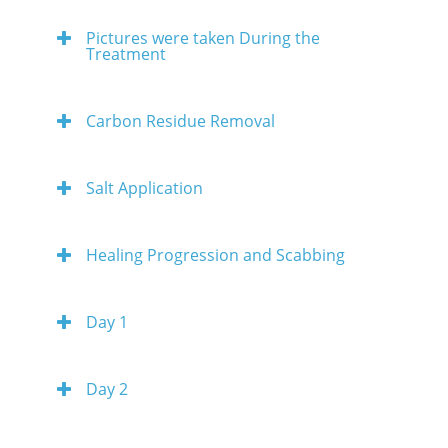
Pictures were taken During the
Treatment
Carbon Residue Removal
Salt Application
Healing Progression and Scabbing
Day 1
Day 2