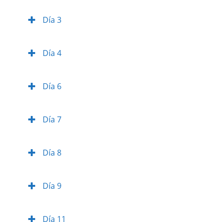
Día 3
Día 4
Día 6
Día 7
Día 8
Día 9
Día 11