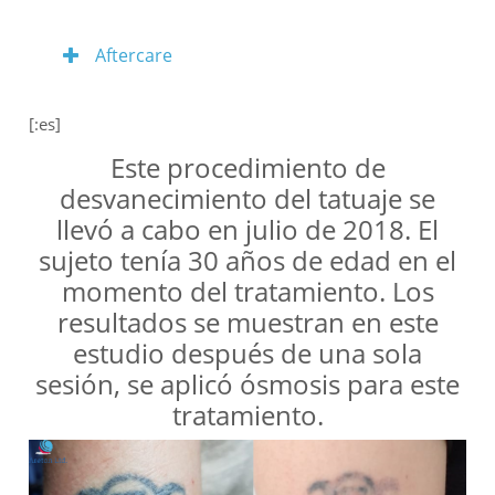
Aftercare
[:es]
Este procedimiento de
desvanecimiento del tatuaje se
llevó a cabo en julio de 2018. El
sujeto tenía 30 años de edad en el
momento del tratamiento. Los
resultados se muestran en este
estudio después de una sola
sesión, se aplicó ósmosis para este
tratamiento.