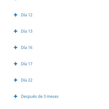
Día 12
Día 13
Día 16
Día 17
Día 22
Después de 3 meses