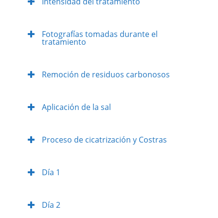
Intensidad del tratamiento
Fotografías tomadas durante el
tratamiento
Remoción de residuos carbonosos
Aplicación de la sal
Proceso de cicatrización y Costras
Día 1
Día 2