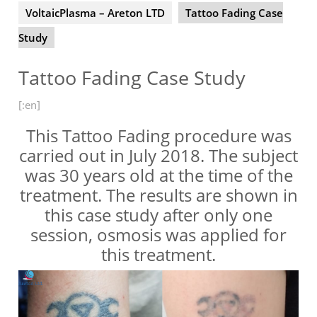
VoltaicPlasma – Areton LTD
Tattoo Fading Case
Study
Tattoo Fading Case Study
[:en]
This Tattoo Fading procedure was
carried out in July 2018. The subject
was 30 years old at the time of the
treatment. The results are shown in
this case study after only one
session, osmosis was applied for
this treatment.