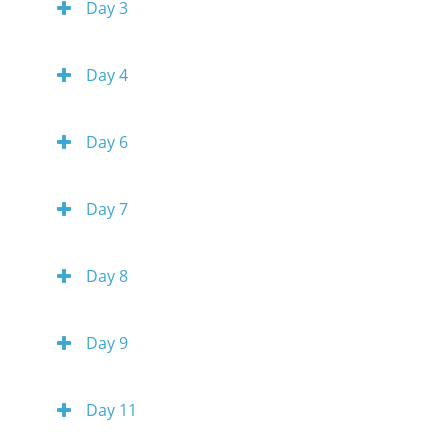
Day 3
Day 4
Day 6
Day 7
Day 8
Day 9
Day 11