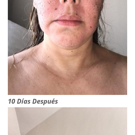
10 Días Después