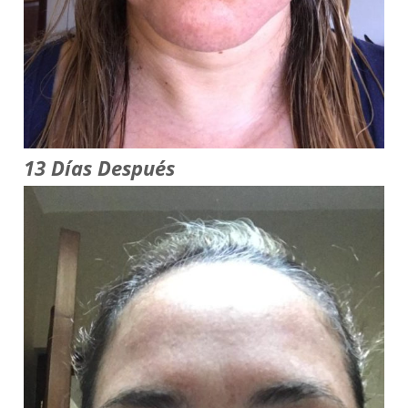
13 Días Después