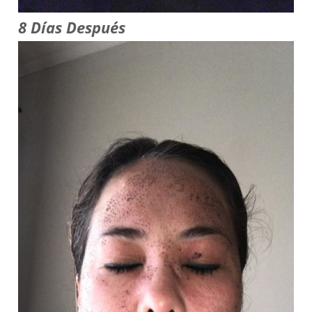
8 Días Después