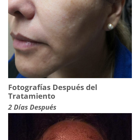
Fotografías Después del
Tratamiento
2 Días Después