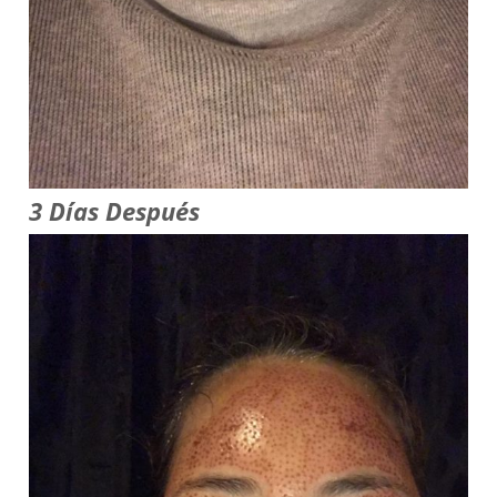
3 Días Después