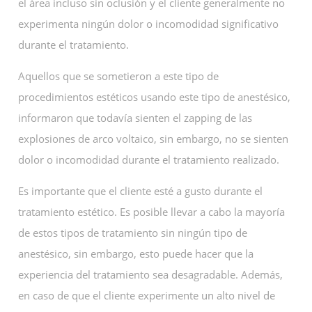
el área incluso sin oclusión y el cliente generalmente no
experimenta ningún dolor o incomodidad significativo
durante el tratamiento.
Aquellos que se sometieron a este tipo de
procedimientos estéticos usando este tipo de anestésico,
informaron que todavía sienten el zapping de las
explosiones de arco voltaico, sin embargo, no se sienten
dolor o incomodidad durante el tratamiento realizado.
Es importante que el cliente esté a gusto durante el
tratamiento estético. Es posible llevar a cabo la mayoría
de estos tipos de tratamiento sin ningún tipo de
anestésico, sin embargo, esto puede hacer que la
experiencia del tratamiento sea desagradable. Además,
en caso de que el cliente experimente un alto nivel de