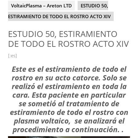
VoltaicPlasma – Areton LTD
ESTUDIO 50,
ESTIRAMIENTO DE TODO EL ROSTRO ACTO XIV
ESTUDIO 50, ESTIRAMIENTO
DE TODO EL ROSTRO ACTO XIV
[:es]
Este es el estiramiento de todo el
rostro en su acto catorce. Solo se
realizó el estiramiento en toda la
cara. Esta paciente en particular
se sometió al tratamiento de
estiramiento de todo el rostro con
plasma voltaico, se analizará el
procedimiento a continuación.
.