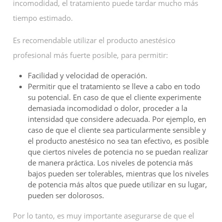
incomodidad, el tratamiento puede tardar mucho más
tiempo estimado.
Es recomendable utilizar el producto anestésico
profesional más fuerte posible, para permitir:
Facilidad y velocidad de operación.
Permitir que el tratamiento se lleve a cabo en todo
su potencial. En caso de que el cliente experimente
demasiada incomodidad o dolor, proceder a la
intensidad que considere adecuada. Por ejemplo, en
caso de que el cliente sea particularmente sensible y
el producto anestésico no sea tan efectivo, es posible
que ciertos niveles de potencia no se puedan realizar
de manera práctica. Los niveles de potencia más
bajos pueden ser tolerables, mientras que los niveles
de potencia más altos que puede utilizar en su lugar,
pueden ser dolorosos.
Por lo tanto, es muy importante asegurarse de que el