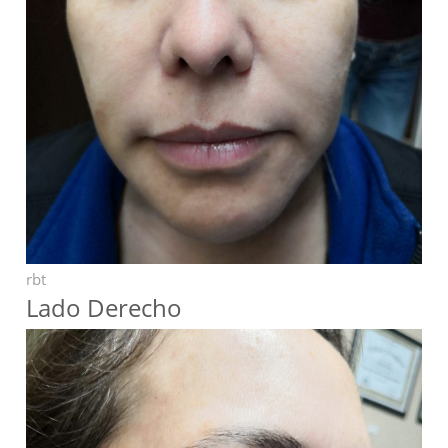
rbt
Lado Derecho