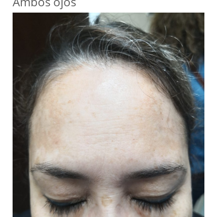
Ambos ojos