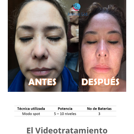
El Videotratamiento