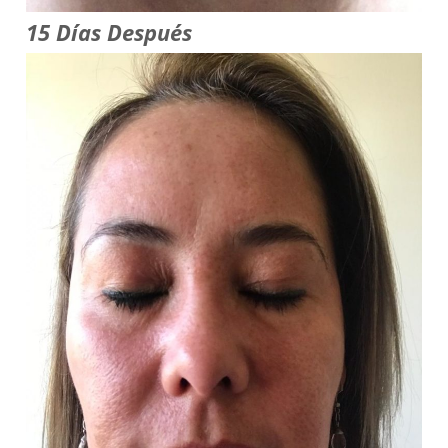
15 Días Después