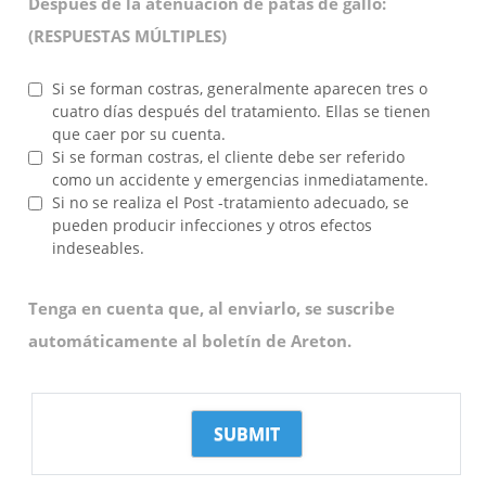
Después de la atenuación de patas de gallo:
(RESPUESTAS MÚLTIPLES)
Si se forman costras, generalmente aparecen tres o
cuatro días después del tratamiento. Ellas se tienen
que caer por su cuenta.
Si se forman costras, el cliente debe ser referido
como un accidente y emergencias inmediatamente.
Si no se realiza el Post -tratamiento adecuado, se
pueden producir infecciones y otros efectos
indeseables.
Tenga en cuenta que, al enviarlo, se suscribe
automáticamente al boletín de Areton.