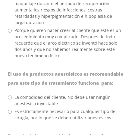
maquillaje durante el período de recuperación
aumenta los riesgos de infecciones, costras
retardadas y hiperpigmentación e hipoplasia de
larga duración
Porque quieren hacer creer al cliente que este es un
procedimiento muy complicado. Después de todo,
recuerde que el arco eléctrico se inventó hace solo
dos años y que no sabemos realmente sobre este
nuevo fenómeno físico.
El uso de productos anestésicos es recomendable
para este tipo de tratamiento funciona para:
La comodidad del cliente. No debe usar ningún
anestésico inyectable
Es estrictamente necesario para cualquier tipo de
cirugía, por lo que se deben utilizar anestésicos.