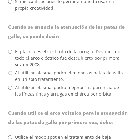
Si mis calificaciones lo permiten puedo usar mi
propia creatividad.
Cuando se anuncia la atenuación de las patas de
gallo, se puede decir:
El plasma es el sustituto de la cirugía. Después de
todo el arco eléctrico fue descubierto por primera
vez en 2008.
Al utilizar plasma, podrá eliminar las patas de gallo
en un solo tratamiento.
Al utilizar plasma, podrá mejorar la apariencia de
las líneas finas y arrugas en el área periorbital.
Cuando utilice el arco voltaico para la atenuación
de las patas de gallo por primera vez, debe:
Utilice el modo spot en el tratamiento de baja