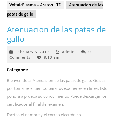
VoltaicPlasma – Areton LTD
Atenuacion de las
patas de gallo
Atenuacion de las patas de
gallo
February
February 5, 2019
admin
0
5,
Comments
8:13 am
2019
Categories:
Bienvenido al Atenuacion de las patas de gallo, Gracias
por tomarse el tiempo para los exámenes en línea. Esto
pondrá a prueba su conocimiento. Puede descargar los
certificados al final del examen.
Escriba el nombre y el correo electrónico