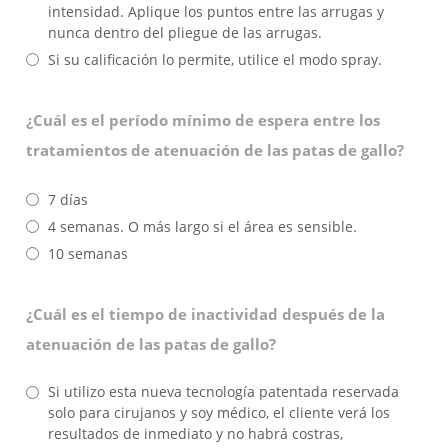
intensidad. Aplique los puntos entre las arrugas y
nunca dentro del pliegue de las arrugas.
Si su calificación lo permite, utilice el modo spray.
¿Cuál es el período mínimo de espera entre los
tratamientos de atenuación de las patas de gallo?
7 días
4 semanas. O más largo si el área es sensible.
10 semanas
¿Cuál es el tiempo de inactividad después de la
atenuación de las patas de gallo?
Si utilizo esta nueva tecnología patentada reservada
solo para cirujanos y soy médico, el cliente verá los
resultados de inmediato y no habrá costras,