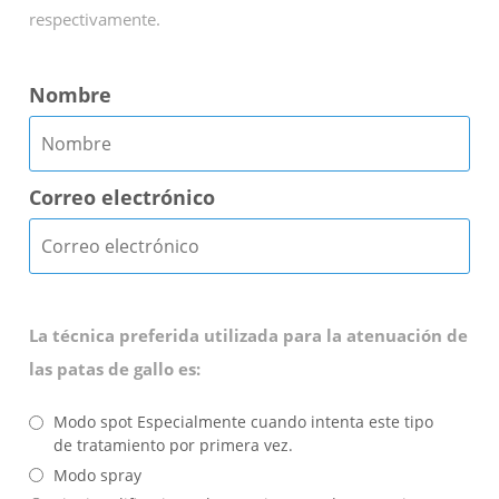
respectivamente.
Nombre
Correo electrónico
La técnica preferida utilizada para la atenuación de
las patas de gallo es:
Modo spot Especialmente cuando intenta este tipo
de tratamiento por primera vez.
Modo spray