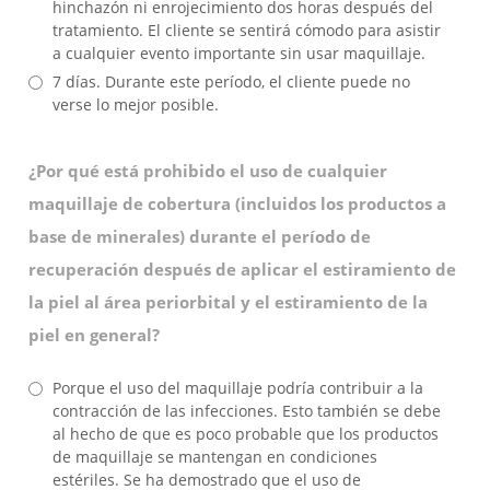
hinchazón ni enrojecimiento dos horas después del
tratamiento. El cliente se sentirá cómodo para asistir
a cualquier evento importante sin usar maquillaje.
7 días. Durante este período, el cliente puede no
verse lo mejor posible.
¿Por qué está prohibido el uso de cualquier
maquillaje de cobertura (incluidos los productos a
base de minerales) durante el período de
recuperación después de aplicar el estiramiento de
la piel al área periorbital y el estiramiento de la
piel en general?
Porque el uso del maquillaje podría contribuir a la
contracción de las infecciones. Esto también se debe
al hecho de que es poco probable que los productos
de maquillaje se mantengan en condiciones
estériles. Se ha demostrado que el uso de